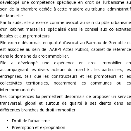
développé une compétence spécifique en droit de l’urbanisme au
sein de la chambre dédiée à cette matière au tribunal administratif
de Marseille.
Par la suite, elle a exercé comme avocat au sein du pôle urbanisme
d’un cabinet marseillais spécialisé dans le conseil aux collectivités
locales et aux promoteurs.
Elle exerce désormais en qualité d’avocat au Barreau de Grenoble et
est associée au sein de l'AARPI Actes Publics, cabinet de référence
dans le domaine du droit immobilier.
Elle a développé une expérience en droit immobilier en
accompagnant les divers acteurs du marché : les particuliers, les
entreprises, tels que les constructeurs et les promoteurs et les
collectivités territoriales, notamment les communes ou les
intercommunalités.
Ses compétences lui permettent désormais de proposer un service
transversal, global et surtout de qualité à ses clients dans les
différentes branches du droit immobilier :
Droit de l’urbanisme
Préemption et expropriation