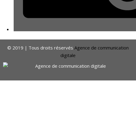
© 2019 | Tous droits réservés
Agence de communication
digitale