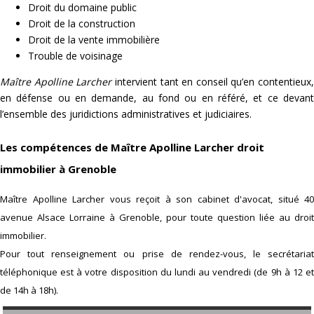
Droit du domaine public
Droit de la construction
Droit de la vente immobilière
Trouble de voisinage
Maître Apolline Larcher
intervient tant en conseil qu’en contentieux,
en défense ou en demande, au fond ou en référé, et ce devant
l’ensemble des juridictions administratives et judiciaires.
Les compétences de Maître Apolline Larcher droit
immobilier à Grenoble
Maître Apolline Larcher vous reçoit à son cabinet d'avocat, situé 40
avenue Alsace Lorraine à Grenoble, pour toute question liée au droit
immobilier.
Pour tout renseignement ou prise de rendez-vous, le secrétariat
téléphonique est à votre disposition du lundi au vendredi (de 9h à 12 et
de 14h à 18h).