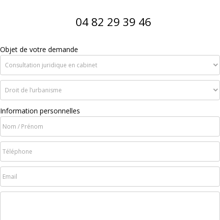
04 82 29 39 46
Objet de votre demande
Information personnelles