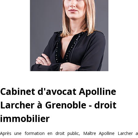
Cabinet d'avocat Apolline
Larcher à Grenoble - droit
immobilier
Après une formation en droit public, Maître Apolline Larcher a